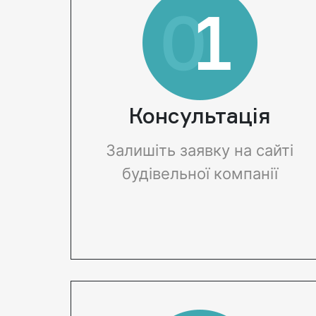
Консультація
Залишіть заявку на сайті
будівельної компанії