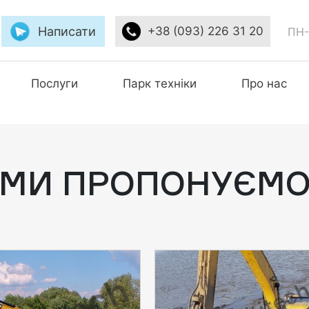
Написати
+38 (093) 226 31 20
ПН-
Послуги
Парк техніки
Про нас
МИ ПРОПОНУЄМ