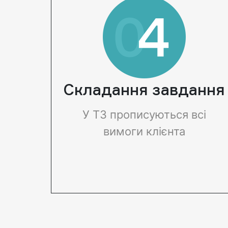
Складання завдання
У ТЗ прописуються всі
вимоги клієнта